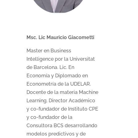
Msc. Lic Mauricio Giacometti
Master en Business
Intelligence por la Universitat
de Barcelona. Lic. En
Economía y Diplomado en
Econometría de la UDELAR.
Docente de la materia Machine
Learning. Director Académico
y co-fundador de Instituto CPE
y co-fundador de la
Consultora BCS desarrollando
modelos predictivos y de