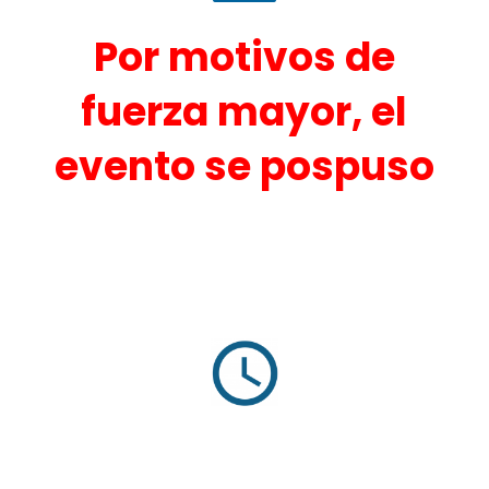
Por motivos de
fuerza mayor, el
evento se pospuso