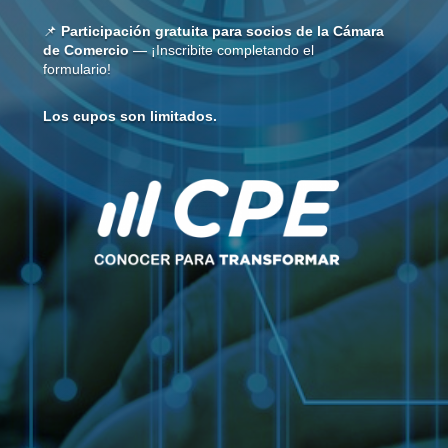
📌
Participación gratuita para socios de la Cámara
de Comercio
— ¡Inscribite completando el
formulario!
L
os cupos son limitados.