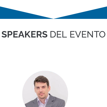
SPEAKERS
DEL EVENTO