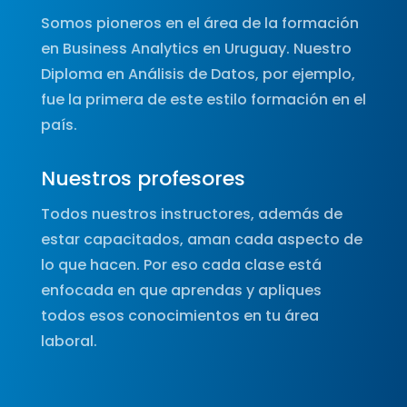
Somos pioneros en el área de la formación
en Business Analytics en Uruguay. Nuestro
Diploma en Análisis de Datos, por ejemplo,
fue la primera de este estilo formación en el
país.
Nuestros profesores
Todos nuestros instructores, además de
estar capacitados, aman cada aspecto de
lo que hacen. Por eso cada clase está
enfocada en que aprendas y apliques
todos esos conocimientos en tu área
laboral.