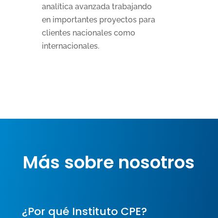
analítica avanzada trabajando
en importantes proyectos para
clientes nacionales como
internacionales.
Más sobre nosotros
¿Por qué Instituto CPE?