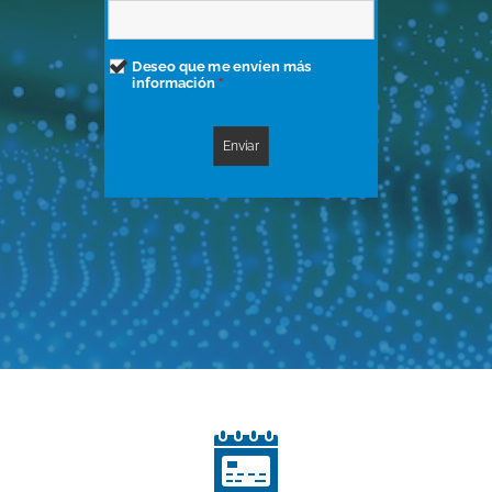
Deseo que me envíen más
información
*