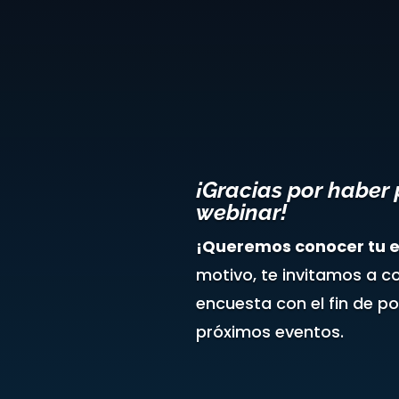
¡Gracias por haber 
webinar!
¡Queremos conocer tu e
motivo, te invitamos a co
encuesta con el fin de p
próximos eventos.