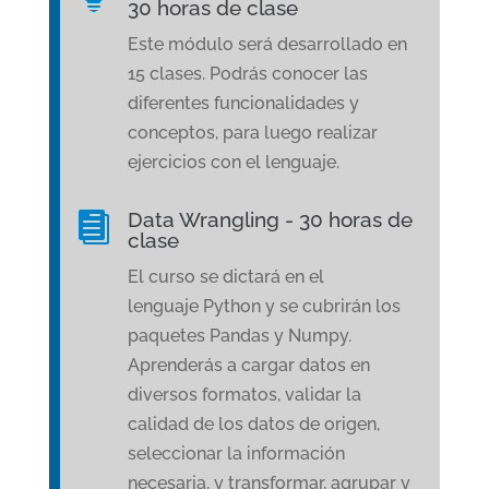
30 horas de clase
Este módulo será desarrollado en
15 clases. Podrás conocer las
diferentes funcionalidades y
conceptos, para luego realizar
ejercicios con el lenguaje.
Data Wrangling - 30 horas de

clase
El curso se dictará en el
lenguaje Python y se cubrirán los
paquetes Pandas y Numpy.
Aprenderás a cargar datos en
diversos formatos, validar la
calidad de los datos de origen,
seleccionar la información
necesaria, y transformar, agrupar y