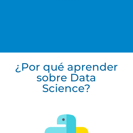
¿Por qué aprender
sobre Data
Science?