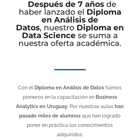
Después de 7 años
de
haber lanzado el
Diploma
en Análisis de
Datos
,
nuestro
Diploma en
Data Science
se suma a
nuestra oferta académica.
Con el
Diploma en Análisis de Datos
fuimos
pioneros en la capacitación en
Business
Analytics en Uruguay
. Por nuestras aulas
han
pasado miles de alumnos
que han logrado
poner en práctica los conocimientos
adquiridos.