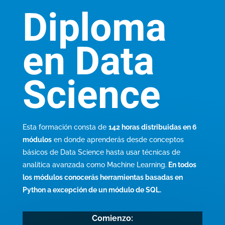
Diploma
en Data
Science
Esta formación consta de
142 horas distribuidas en 6
módulos
en donde aprenderás desde conceptos
básicos de Data Science hasta usar técnicas de
analítica avanzada como Machine Learning.
En todos
los módulos conocerás herramientas basadas en
Python a excepción de un módulo de SQL.
Comienzo: