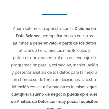
Ahora
subimos la apuesta, con el
Diploma en
Data
Science
acompañaremos a nuestros
alumnos a
generar valor a partir de los datos
utilizando herramientas más flexibles y
potentes que requieren el uso de lenguaje de
programación para la extracción, manipulación
y posterior análisis de los datos para la mejora
en el proceso de toma de decisiones.
Nuestra
intención con esta formación es la misma:
que
cualquier usuario de negocio pueda aprender
de Análisis de Datos
con muy pocos requisitos
previos.