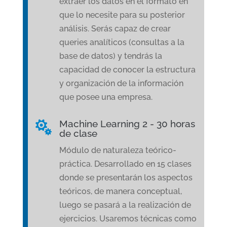
extraer los datos en el formato en
que lo necesite para su posterior
análisis. Serás capaz de crear
queries analíticos (consultas a la
base de datos) y tendrás la
capacidad de conocer la estructura
y organización de la información
que posee una empresa.
Machine Learning 2 - 30 horas

de clase
Módulo de naturaleza teórico-
práctica. Desarrollado en 15 clases
donde se presentarán los aspectos
teóricos, de manera conceptual,
luego se pasará a la realización de
ejercicios. Usaremos técnicas como