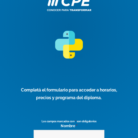
Completá el formulario para acceder a horarios,
precios y programa del diploma.
Los campos marcados con
*
son obligatorios
Nombre
*