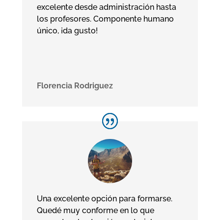
excelente desde administración hasta
los profesores. Componente humano
único, ¡da gusto!
Florencia Rodriguez
Una excelente opción para formarse.
Quedé muy conforme en lo que