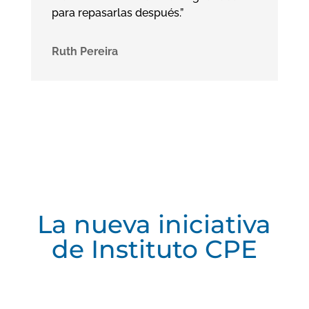
para repasarlas después.”
Ruth Pereira
La nueva iniciativa
de Instituto CPE