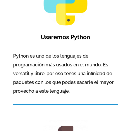
Usaremos Python
Python es uno de los lenguajes de
programación más usados en el mundo. Es
versátil y libre, por eso tenes una infinidad de
paquetes con los que podes sacarle el mayor
provecho a este lenguaje.