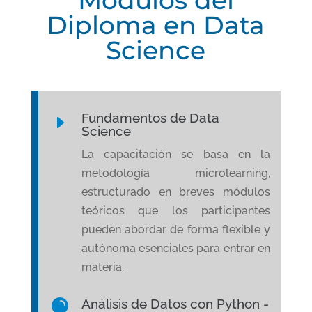
Módulos del
Diploma en Data
Science
Fundamentos de Data
E
Science
La capacitación se basa en la
metodología microlearning,
estructurado en breves módulos
teóricos que los participantes
pueden abordar de forma flexible y
autónoma esenciales para entrar en
materia.
Análisis de Datos con Python -
