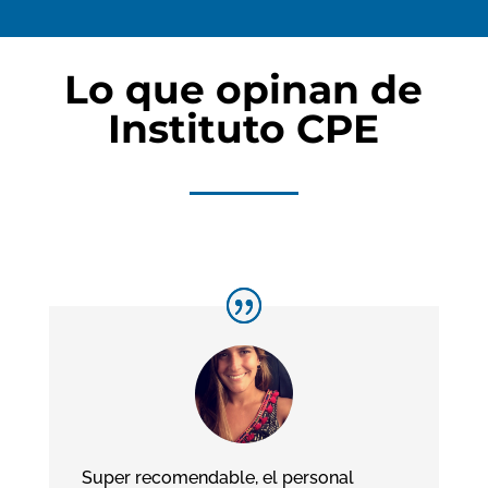
Lo que opinan de
Instituto CPE
Super recomendable, el personal