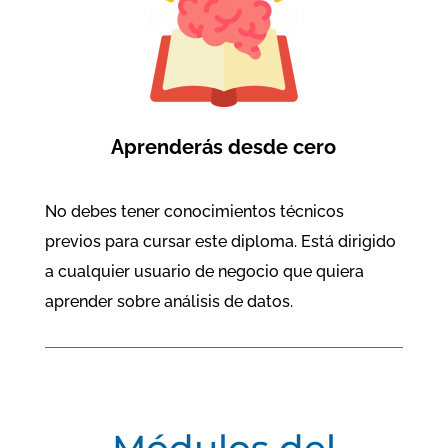
Aprenderás desde cero
No debes tener conocimientos técnicos
previos para cursar este diploma. Está dirigido
a cualquier usuario de negocio que quiera
aprender sobre análisis de datos.