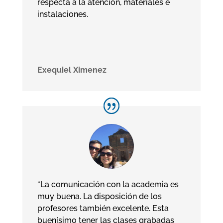
respecta a la atención, materiales e
instalaciones.
Exequiel Ximenez
“La comunicación con la academia es
muy buena. La disposición de los
profesores también excelente. Esta
buenísimo tener las clases grabadas