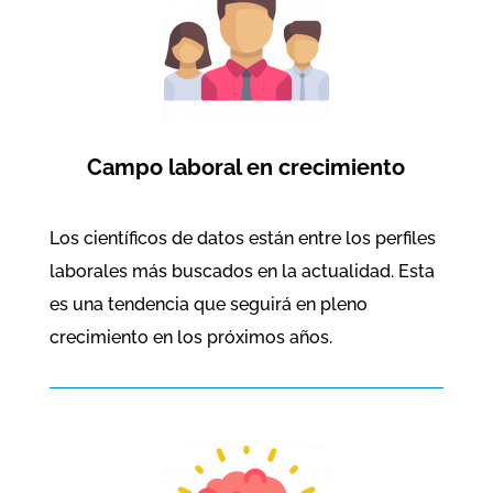
Campo laboral en crecimiento
Los científicos de datos están entre los perfiles
laborales más buscados en la actualidad. Esta
es una tendencia que seguirá en pleno
crecimiento en los próximos años.