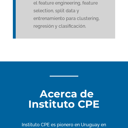
el feature engineering, feature
selection, split data y
entrenamiento para clustering,
regresión y clasificación.
Acerca de
Instituto CPE
Instituto CPE es pionero en Uruguay en