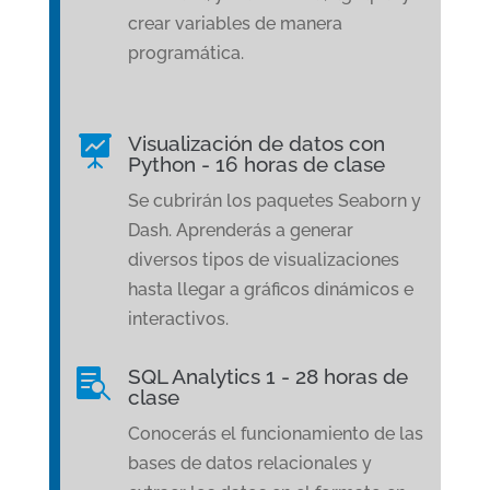
crear variables de manera
programática.
Visualización de datos con

Python - 16 horas de clase
Se cubrirán los paquetes Seaborn y
Dash. Aprenderás a generar
diversos tipos de visualizaciones
hasta llegar a gráficos dinámicos e
interactivos.
SQL Analytics 1 - 28 horas de

clase
Conocerás el funcionamiento de las
bases de datos relacionales y