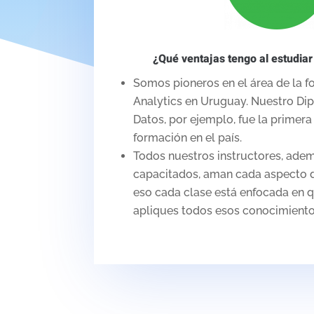
¿Qué ventajas tengo al estudiar
Somos pioneros en el área de la 
Analytics en Uruguay. Nuestro Dip
Datos, por ejemplo, fue la primera 
formación en el país.
Todos nuestros instructores, adem
capacitados, aman cada aspecto d
eso cada clase está enfocada en 
apliques todos esos conocimientos