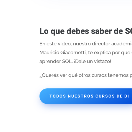
Lo que debes saber de 
En este vídeo, nuestro director académi
Mauricio Giacometti, te explica por qué
aprender SQL. ¡Dale un vistazo!
¿Querés ver qué otros cursos tenemos 
TODOS NUESTROS CURSOS DE BI