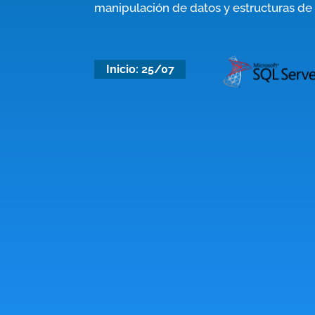
manipulación de datos y estructuras de 
Inicio: 25/07