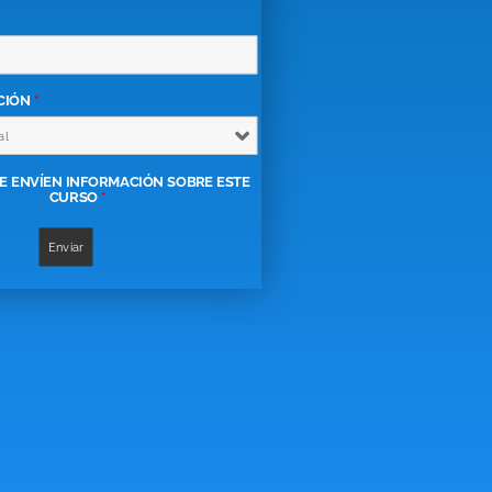
ACIÓN
*
E ENVÍEN INFORMACIÓN SOBRE ESTE
CURSO
*