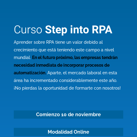
Curso
Step into RPA
Aprender sobre RPA tiene un valor debido al
crecimiento que está teniendo este campo a nivel
mundial.
En el futuro próximo, las empresas tendrán
necesidad inmediata de incorporar procesos de
automatización
.
Aparte, el mercado laboral en esta
área ha incrementado considerablemente este año.
¡No pierdas la oportunidad de formarte con nosotros!
Comienzo 10 de noviembre
Modalidad Online