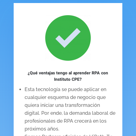
¿Qué ventajas tengo al aprender RPA con
Instituto CPE?
Esta tecnología se puede aplicar en
cualquier esquema de negocio que
quiera iniciar una transformación
digital. Por ende, la demanda laboral de
profesionales de RPA crecerá en los
próximos años.