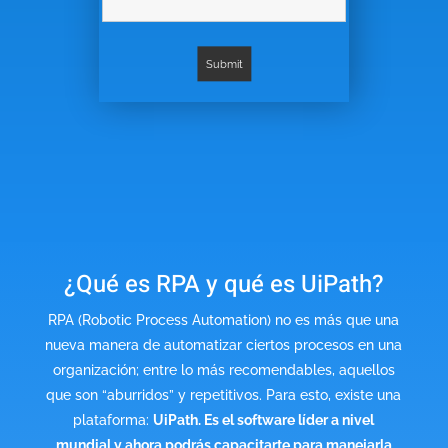
¿Qué es RPA y qué es UiPath?
RPA (Robotic Process Automation) no es más que una
nueva manera de automatizar ciertos procesos en una
organización; entre lo más recomendables, aquellos
que son “aburridos” y repetitivos. Para esto, existe una
plataforma:
UiPath. Es el software líder a nivel
mundial y ahora podrás capacitarte para manejarla