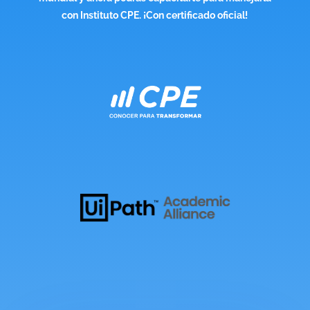
con Instituto CPE. ¡Con certificado oficial!