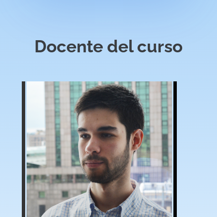
Docente del curso