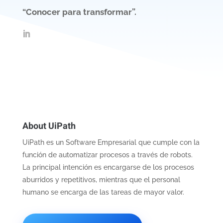
“Conocer para transformar”.
About UiPath
UiPath es un Software Empresarial que cumple con la
función de automatizar procesos a través de robots.
La principal intención es encargarse de los procesos
aburridos y repetitivos, mientras que el personal
humano se encarga de las tareas de mayor valor.