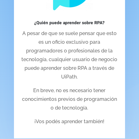
¿Quién puede aprender sobre RPA?
A pesar de que se suele pensar que esto
es un oficio exclusivo para
programadores o profesionales de la
tecnología, cualquier usuario de negocio
puede aprender sobre RPA a través de
UiPath.
En breve, no es necesario tener
conocimientos previos de programación
o de tecnología.
¡Vos podés aprender también!