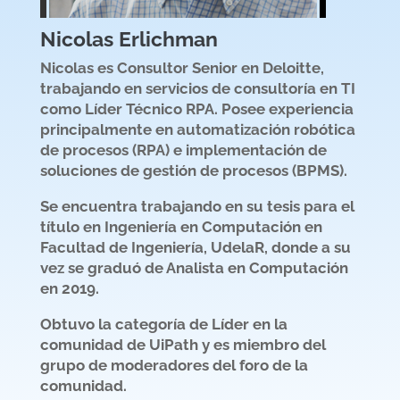
Nicolas Erlichman
Nicolas es Consultor Senior en Deloitte,
trabajando en servicios de consultoría en TI
como Líder Técnico RPA. Posee experiencia
principalmente en automatización robótica
de procesos (RPA) e implementación de
soluciones de gestión de procesos (BPMS).
Se encuentra trabajando en su tesis para el
título en Ingeniería en Computación en
Facultad de Ingeniería, UdelaR, donde a su
vez se graduó de Analista en Computación
en 2019.
Obtuvo la categoría de Líder en la
comunidad de UiPath y es miembro del
grupo de moderadores del foro de la
comunidad.