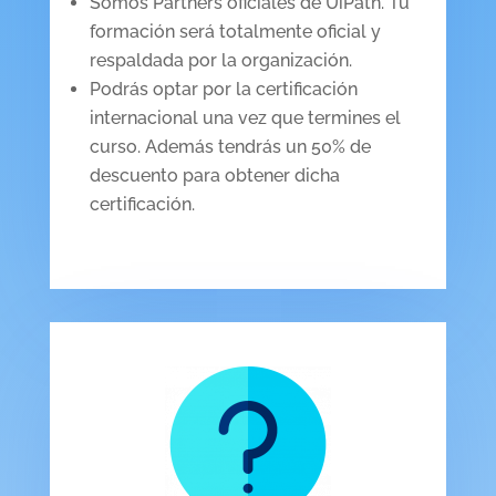
Somos Partners oficiales de UiPath. Tu
formación será totalmente oficial y
respaldada por la organización.
Podrás optar por la certificación
internacional una vez que termines el
curso. Además tendrás un 50% de
descuento para obtener dicha
certificación.