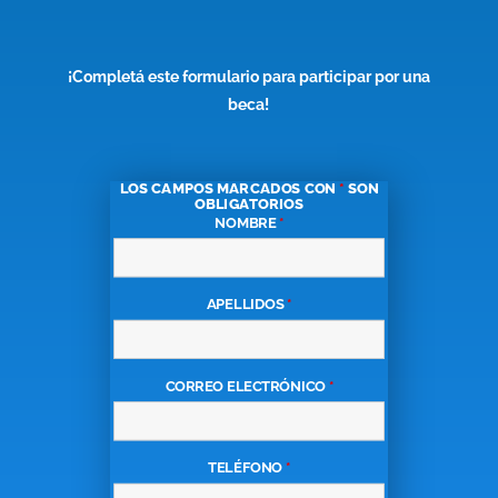
¡Completá este formulario para participar por una
beca!
LOS CAMPOS MARCADOS CON
*
SON
OBLIGATORIOS
NOMBRE
*
APELLIDOS
*
CORREO ELECTRÓNICO
*
TELÉFONO
*