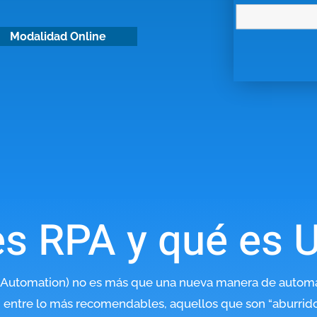
Modalidad Online
s RPA y qué es 
 Automation) no es más que una nueva manera de automat
 entre lo más recomendables, aquellos que son “aburridos