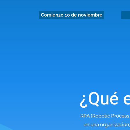
Comienzo 10 de noviembre
¿Qué e
RPA (Robotic Process
en una organización;