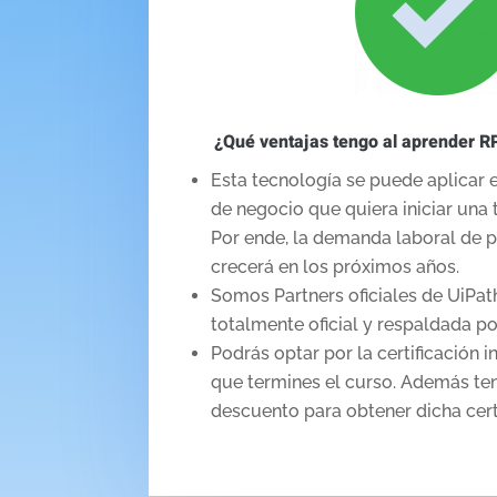
¿Qué ventajas tengo al aprender RP
Esta tecnología se puede aplicar
de negocio que quiera iniciar una 
Por ende, la demanda laboral de 
crecerá en los próximos años.
Somos Partners oficiales de UiPat
totalmente oficial y respaldada po
Podrás optar por la certificación 
que termines el curso. Además te
descuento para obtener dicha certi