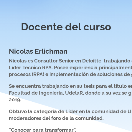
Docente del curso
Nicolas Erlichman
Nicolas es Consultor Senior en Deloitte, trabajando
Líder Técnico RPA. Posee experiencia principalmen
procesos (RPA) e implementación de soluciones de 
Se encuentra trabajando en su tesis para el título
Facultad de Ingeniería, UdelaR, donde a su vez se
2019.
Obtuvo la categoría de Líder en la comunidad de U
moderadores del foro de la comunidad.
“Conocer para transformar”.