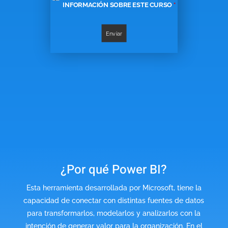
INFORMACIÓN SOBRE ESTE CURSO
*
¿Por qué Power BI?
Esta herramienta desarrollada por Microsoft, tiene la
capacidad de conectar con distintas fuentes de datos
para transformarlos, modelarlos y analizarlos con la
intención de generar valor para la organización. En el