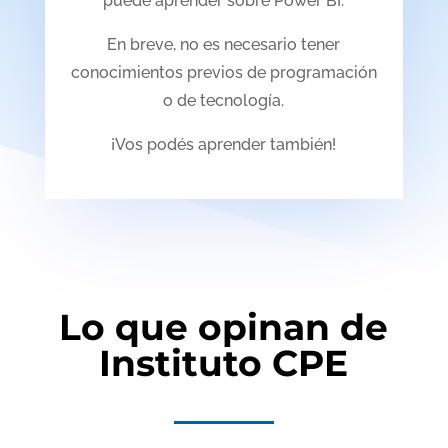
puede aprender sobre Power BI.
En breve, no es necesario tener
conocimientos previos de programación
o de tecnología.
¡Vos podés aprender también!
Lo que opinan de
Instituto CPE