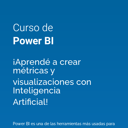
Curso de
Power BI
¡Aprendé a crear
métricas y
visualizaciones con
Inteligencia
Artificial!
Power BI es una de las herramientas más usadas para