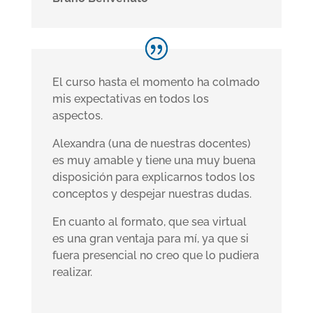
El curso hasta el momento ha colmado
mis expectativas en todos los
aspectos.
Alexandra (una de nuestras docentes)
es muy amable y tiene una muy buena
disposición para explicarnos todos los
conceptos y despejar nuestras dudas.
En cuanto al formato, que sea virtual
es una gran ventaja para mí, ya que si
fuera presencial no creo que lo pudiera
realizar.