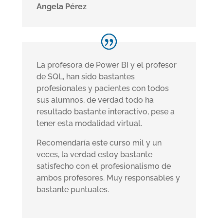
Angela Pérez
La profesora de Power BI y el profesor
de SQL, han sido bastantes
profesionales y pacientes con todos
sus alumnos, de verdad todo ha
resultado bastante interactivo, pese a
tener esta modalidad virtual.
Recomendaría este curso mil y un
veces, la verdad estoy bastante
satisfecho con el profesionalismo de
ambos profesores. Muy responsables y
bastante puntuales.