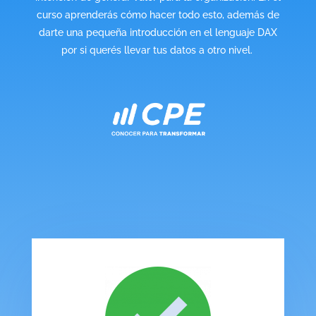
curso aprenderás cómo hacer todo esto, además de
darte una pequeña introducción en el lenguaje DAX
por si querés llevar tus datos a otro nivel.