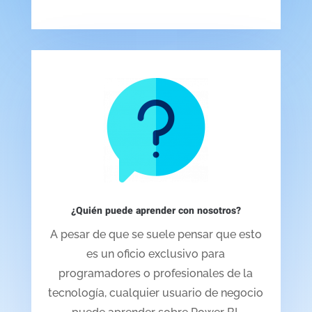
¿Quién puede aprender con nosotros?
A pesar de que se suele pensar que esto
es un oficio exclusivo para
programadores o profesionales de la
tecnología, cualquier usuario de negocio