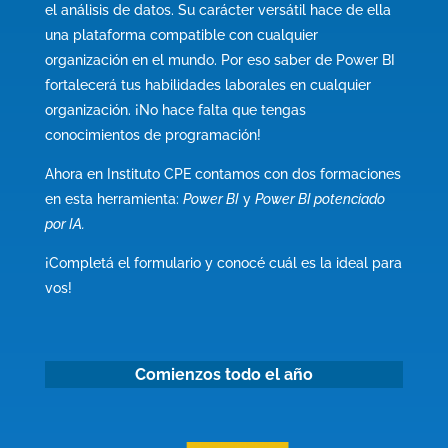
el análisis de datos. Su carácter versátil hace de ella
una plataforma compatible con cualquier
organización en el mundo.
Por eso saber de Power BI
fortalecerá tus habilidades laborales en cualquier
organización.
¡No hace falta que tengas
conocimientos de programación!
Ahora en Instituto CPE contamos con dos formaciones
en esta herramienta:
Power BI
y
Power BI potenciado
por IA.
¡Completá el formulario y conocé cuál es la ideal para
vos!
Comienzos todo el año