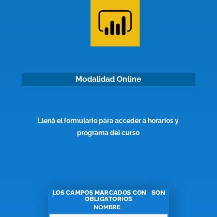
Modalidad Online
Llená el formulario para acceder a horarios y
programa del curso
LOS CAMPOS MARCADOS CON
*
SON
OBLIGATORIOS
NOMBRE
*