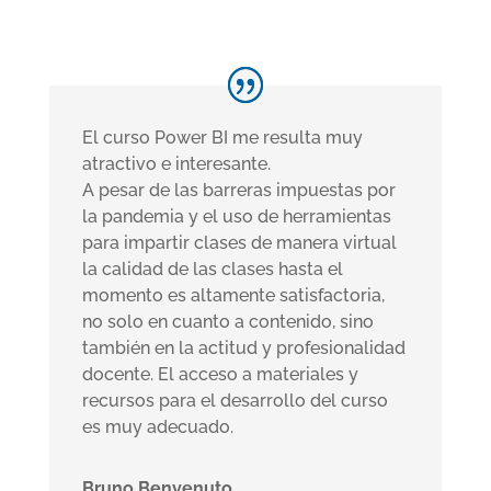
El curso Power BI me resulta muy
atractivo e interesante.
A pesar de las barreras impuestas por
la pandemia y el uso de herramientas
para impartir clases de manera virtual
la calidad de las clases hasta el
momento es altamente satisfactoria,
no solo en cuanto a contenido, sino
también en la actitud y profesionalidad
docente. El acceso a materiales y
recursos para el desarrollo del curso
es muy adecuado.
Bruno Benvenuto