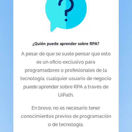
¿Quién puede aprender sobre RPA?
A pesar de que se suele pensar que esto
es un oficio exclusivo para
programadores o profesionales de la
tecnología, cualquier usuario de negocio
puede aprender sobre RPA a través de
UiPath.
En breve, no es necesario tener
conocimientos previos de programación
o de tecnología.