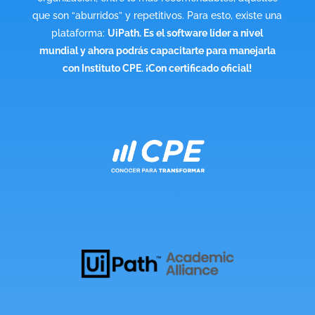
que son “aburridos” y repetitivos. Para esto, existe una
plataforma:
UiPath. Es el software líder a nivel
mundial y ahora podrás capacitarte para manejarla
con Instituto CPE. ¡Con certificado oficial!