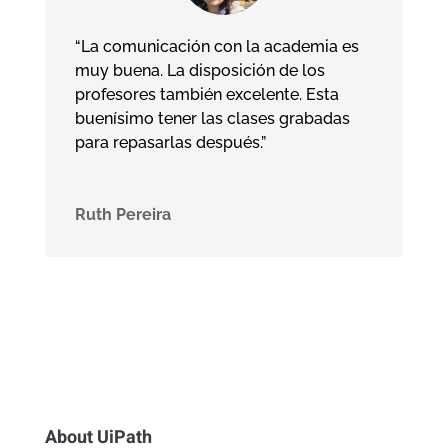
“La comunicación con la academia es
muy buena. La disposición de los
profesores también excelente. Esta
buenísimo tener las clases grabadas
para repasarlas después.”
Ruth Pereira
About UiPath