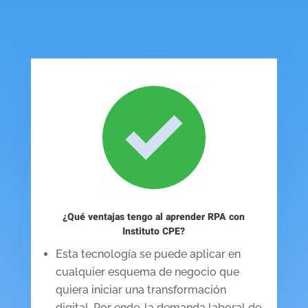
¿Qué ventajas tengo al aprender RPA con
Instituto CPE?
Esta tecnología se puede aplicar en
cualquier esquema de negocio que
quiera iniciar una transformación
digital. Por ende, la demanda laboral de