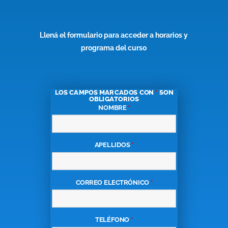
Llená el formulario para acceder a horarios y
programa del curso
LOS CAMPOS MARCADOS CON
*
SON
OBLIGATORIOS
NOMBRE
*
APELLIDOS
*
CORREO ELECTRÓNICO
*
TELÉFONO
*