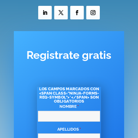
Registrate gratis
LOS CAMPOS MARCADOS CON
<SPAN CLASS="NINJA-FORMS-
REQ-SYMBOL">*</SPAN> SON
OBLIGATORIOS
NOMBRE
*
APELLIDOS
*