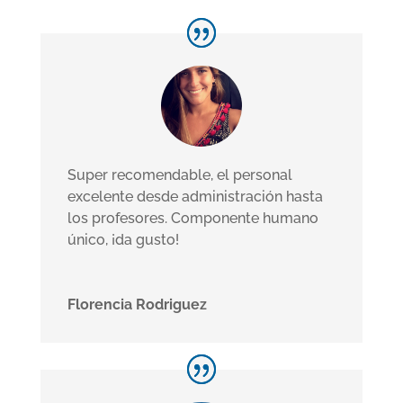
Super recomendable, el personal
excelente desde administración hasta
los profesores. Componente humano
único, ¡da gusto!
Florencia Rodriguez