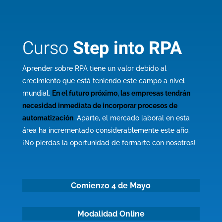
Curso
Step into RPA
Aprender sobre RPA tiene un valor debido al
crecimiento que está teniendo este campo a nivel
mundial.
En el futuro próximo, las empresas tendrán
necesidad inmediata de incorporar procesos de
automatización
.
Aparte, el mercado laboral en esta
área ha incrementado considerablemente este año.
¡No pierdas la oportunidad de formarte con nosotros!
Comienzo 4 de Mayo
Modalidad Online