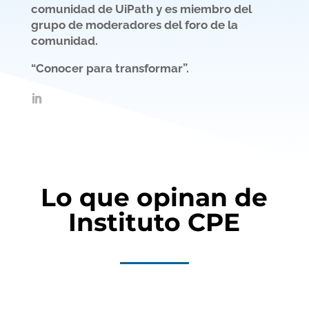
comunidad de UiPath y es miembro del
grupo de moderadores del foro de la
comunidad.
“Conocer para transformar”.
Lo que opinan de
Instituto CPE