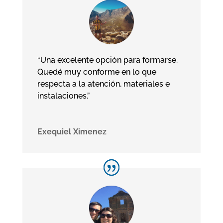
“Una excelente opción para formarse.
Quedé muy conforme en lo que
respecta a la atención, materiales e
instalaciones.”
Exequiel Ximenez