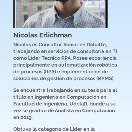
Nicolas Erlichman
Nicolas es Consultor Senior en Deloitte,
trabajando en servicios de consultoría en TI
como Líder Técnico RPA. Posee experiencia
principalmente en automatización robótica
de procesos (RPA) e implementación de
soluciones de gestión de procesos (BPMS).
Se encuentra trabajando en su tesis para el
título en Ingeniería en Computación en
Facultad de Ingeniería, UdelaR, donde a su
vez se graduó de Analista en Computación
en 2019.
Obtuvo la categoría de Líder en la