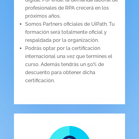
profesionales de RPA crecerá en los
próximos años.
Somos Partners oficiales de UiPath. Tu
formación será totalmente oficial y
respaldada por la organización.
Podrás optar por la certificación
internacional una vez que termines el
curso. Además tendrás un 50% de
descuento para obtener dicha
certificación.