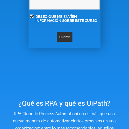
DESEO QUE ME ENVÍEN
INFORMACIÓN SOBRE ESTE CURSO
*
¿Qué es RPA y qué es UiPath?
RPA (Robotic Process Automation) no es más que una
nueva manera de automatizar ciertos procesos en una
organización; entre lo más recomendables, aquellos