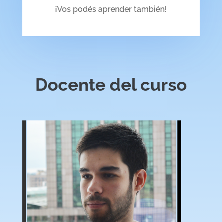
¡Vos podés aprender también!
Docente del curso