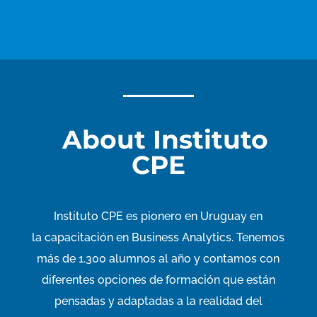
About Instituto
CPE
Instituto CPE es pionero en Uruguay en
la
capacitación
en Business
Analytics
. Tenemos
más de 1.300 alumnos al año y contamos con
diferentes opciones de formación que están
pensadas y adaptadas a la realidad del