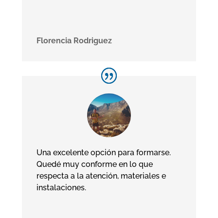
Florencia Rodriguez
Una excelente opción para formarse.
Quedé muy conforme en lo que
respecta a la atención, materiales e
instalaciones.