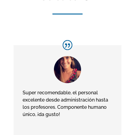
Super recomendable, el personal
excelente desde administración hasta
los profesores. Componente humano
único, ¡da gusto!