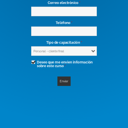
Correo electrónico
*
Teléfono
*
Tipo de capacitación
*
Deseo que me envíen información
sobre este curso
*