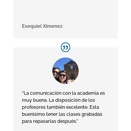
Exequiel Ximenez
“La comunicación con la academia es
muy buena. La disposición de los
profesores también excelente. Esta
buenísimo tener las clases grabadas
para repasarlas después.”