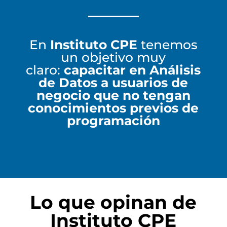
En
Instituto CPE
tenemos
un objetivo muy
claro:
capacitar en Análisis
de Datos
a usuarios de
negocio que no tengan
conocimientos
previos
de
programación
Lo que opinan de
Instituto CPE