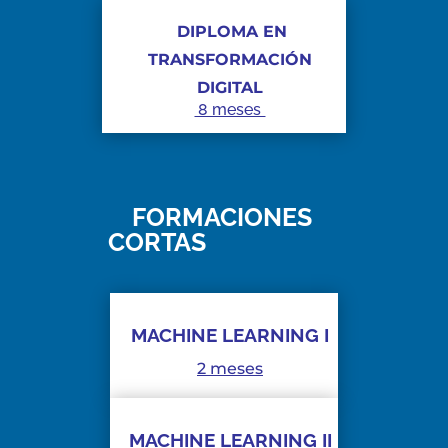
DIPLOMA EN
TRANSFORMACIÓN
DIGITAL
8 meses
FORMACIONES
CORTAS
MACHINE LEARNING I
2 meses
MACHINE LEARNING II