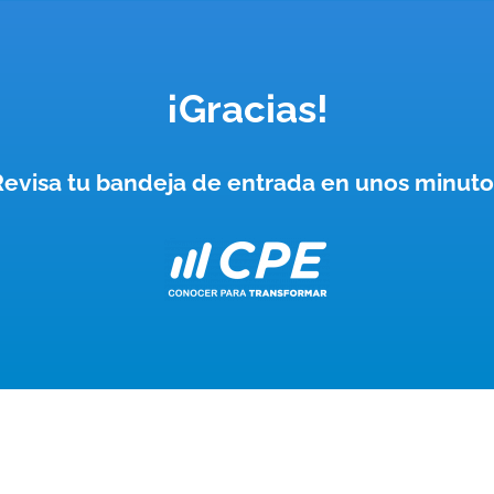
¡Gracias!
Revisa tu bandeja de entrada en unos minuto